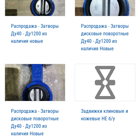
Распродажа - Затворы
Распродажа - Затворы
Ду40 - Ду1200 из
дисковые поворотные
наличия новые
Ду40 - Ду1200 из
наличия Новые
Распродажа - Затворы
Задвижки клиновые и
дисковые поворотные
ножевые НЕ б/у
Ду40 - Ду1200 из
наличия Новые