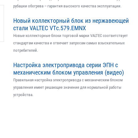
рубашки обогрева – гарантия высокого качества эксплуатации.
Новый коллекторный блок из нержавеющей
стали VALTEC VTс.579.EMNX
Новые коллекторные блоки торговой марки VALTEC соответствует
стандартам качества и отвечает запросам самых взыскательных
потребителей.
Настройка электропривода серии ЭПН с
механическим блоком управления (видео)
Правильная настройка электропривода с механическим блоком
управления имеет решающее значение для нормальной работы
устройства.