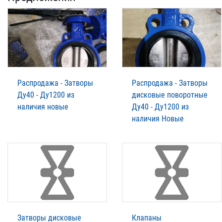
Распродажа - Затворы
Распродажа - Затворы
Ду40 - Ду1200 из
дисковые поворотные
наличия новые
Ду40 - Ду1200 из
наличия Новые
Затворы дисковые
Клапаны