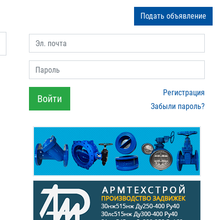
Подать объявление
Эл. почта
Пароль
Регистрация
Войти
Забыли пароль?