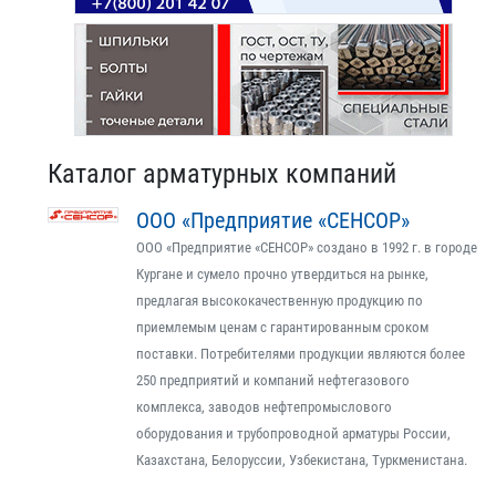
Каталог арматурных компаний
ООО «Предприятие «СЕНСОР»
ООО «Предприятие «СЕНСОР» создано в 1992 г. в городе
Кургане и сумело прочно утвердиться на рынке,
предлагая высококачественную продукцию по
приемлемым ценам с гарантированным сроком
поставки. Потребителями продукции являются более
250 предприятий и компаний нефтегазового
комплекса, заводов нефтепромыслового
оборудования и трубопроводной арматуры России,
Казахстана, Белоруссии, Узбекистана, Туркменистана.