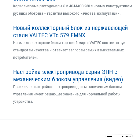
Кориолисовые расходомеры ЭМИС-МАСС 260 с новым конструктивом
рубашки обогрева – гарантия высокого качества эксплуатации.
Новый коллекторный блок из нержавеющей
стали VALTEC VTс.579.EMNX
Новые коллекторные блоки торговой марки VALTEC соответствует
стандартам качества и отвечает запросам самых взыскательных
потребителей.
Настройка электропривода серии ЭПН с
механическим блоком управления (видео)
Правильная настройка электропривода с механическим блоком
управления имеет решающее значение для нормальной работы
устройства.