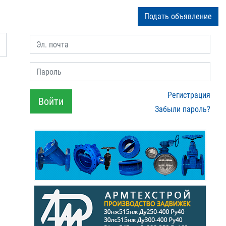
Подать объявление
Эл. почта
Пароль
Регистрация
Войти
Забыли пароль?