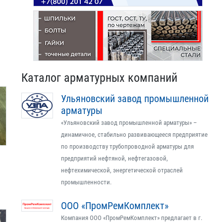
Каталог арматурных компаний
Ульяновский завод промышленной
арматуры
«Ульяновский завод промышленной арматуры» –
динамичное, стабильно развивающееся предприятие
по производству трубопроводной арматуры для
предприятий нефтяной, нефтегазовой,
нефтехимической, энергетической отраслей
промышленности.
ООО «ПромРемКомплект»
Компания ООО «ПромРемКомплект» предлагает в г.