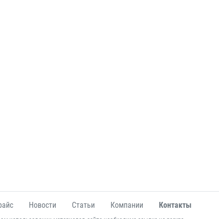
райс
Новости
Статьи
Компании
Контакты