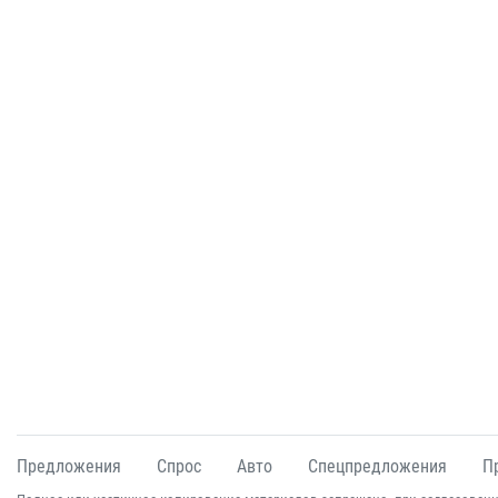
Предложения
Спрос
Авто
Спецпредложения
П