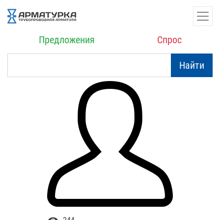
Предложения
Спрос
Найти