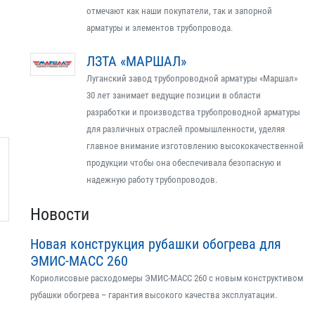
отмечают как наши покупатели, так и запорной
арматуры и элементов трубопровода.
ЛЗТА «МАРШАЛ»
Луганский завод трубопроводной арматуры «Маршал»
30 лет занимает ведущие позиции в области
разработки и производства трубопроводной арматуры
для различных отраслей промышленности, уделяя
главное внимание изготовлению высококачественной
продукции чтобы она обеспечивала безопасную и
надежную работу трубопроводов.
Новости
Новая конструкция рубашки обогрева для
ЭМИС-МАСС 260
Кориолисовые расходомеры ЭМИС-МАСС 260 с новым конструктивом
рубашки обогрева – гарантия высокого качества эксплуатации.