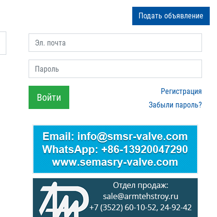
Подать объявление
Эл. почта
Пароль
Регистрация
Войти
Забыли пароль?