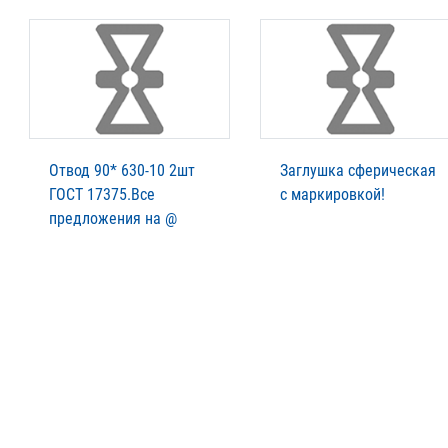
Отвод 90* 630-10 2шт
Заглушка сферическая
ГОСТ 17375.Все
с маркировкой!
предложения на @