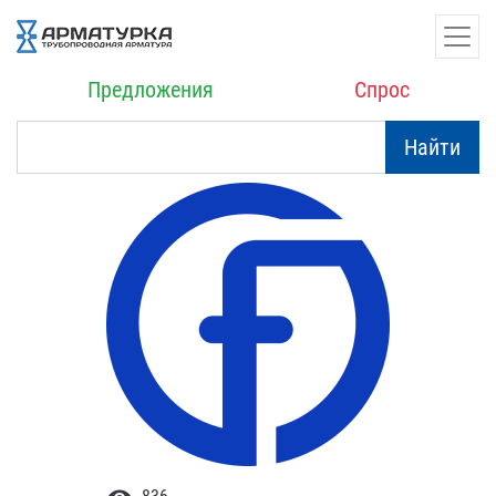
Предложения
Спрос
Найти