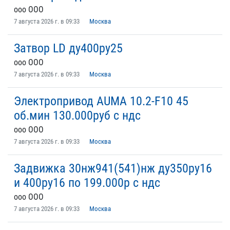
ooo ООО
7 августа 2026 г. в 09:33
Москва
Затвор LD ду400ру25
ooo ООО
7 августа 2026 г. в 09:33
Москва
Электропривод AUMA 10.2-F10 45
об.мин 130.000руб с ндс
ooo ООО
7 августа 2026 г. в 09:33
Москва
Задвижка 30нж941(541)нж ду350ру16
и 400ру16 по 199.000р с ндс
ooo ООО
7 августа 2026 г. в 09:33
Москва