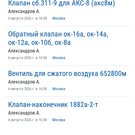
Клапан сб.311-9 для АКС-8 (акс8м)
Александров А.
6 августа 2026 г. в 16:58
Москва
Обратный клапан ок-16а, ок-14а,
ок-12а, ок-10б, ок-8а
Александров А.
6 августа 2026 г. в 16:58
Москва
Вентиль для сжатого воздуха 652800м
Александров А.
6 августа 2026 г. в 16:58
Москва
Клапан-наконечник 1882а-2-т
Александров А.
6 августа 2026 г. в 16:58
Москва