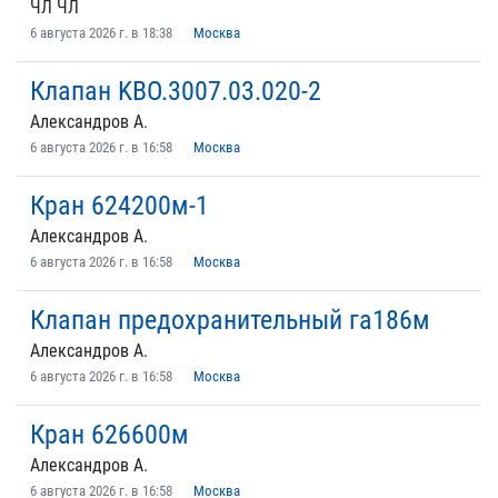
ЧЛ ЧЛ
6 августа 2026 г. в 18:38
Москва
Клапан KВО.3007.03.020-2
Александров А.
6 августа 2026 г. в 16:58
Москва
Кран 624200м-1
Александров А.
6 августа 2026 г. в 16:58
Москва
Клапан предохранительный га186м
Александров А.
6 августа 2026 г. в 16:58
Москва
Кран 626600м
Александров А.
6 августа 2026 г. в 16:58
Москва