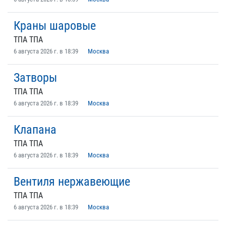
Краны шаровые
ТПА ТПА
6 августа 2026 г. в 18:39
Москва
Затворы
ТПА ТПА
6 августа 2026 г. в 18:39
Москва
Клапана
ТПА ТПА
6 августа 2026 г. в 18:39
Москва
Вентиля нержавеющие
ТПА ТПА
6 августа 2026 г. в 18:39
Москва