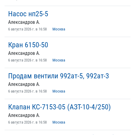
Насос нп25-5
Александров А.
6 августа 2026 г. в 16:58
Москва
Кран 6150-50
Александров А.
6 августа 2026 г. в 16:58
Москва
Продам вентили 992ат-5, 992ат-3
Александров А.
6 августа 2026 г. в 16:58
Москва
Клапан КС-7153-05 (АЗТ-10-4/250)
Александров А.
6 августа 2026 г. в 16:58
Москва