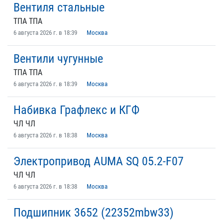
Вентиля стальные
ТПА ТПА
6 августа 2026 г. в 18:39
Москва
Вентили чугунные
ТПА ТПА
6 августа 2026 г. в 18:39
Москва
Набивка Графлекс и КГФ
ЧЛ ЧЛ
6 августа 2026 г. в 18:38
Москва
Электропривод AUMA SQ 05.2-F07
ЧЛ ЧЛ
6 августа 2026 г. в 18:38
Москва
Подшипник 3652 (22352mbw33)