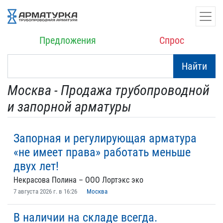
Предложения
Спрос
Найти
Москва - Продажа трубопроводной
и запорной арматуры
Запорная и регулирующая арматура
«не имеет права» работать меньше
двух лет!
Некрасова Полина – ООО Лортэкс эко
7 августа 2026 г. в 16:26
Москва
В наличии на складе всегда.