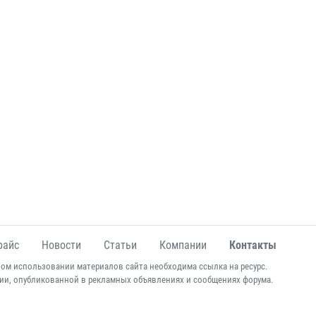
райс
Новости
Статьи
Компании
Контакты
ом использовании материалов сайта необходима ссылка на ресурс.
ии, опубликованной в рекламных объявлениях и сообщениях форума.