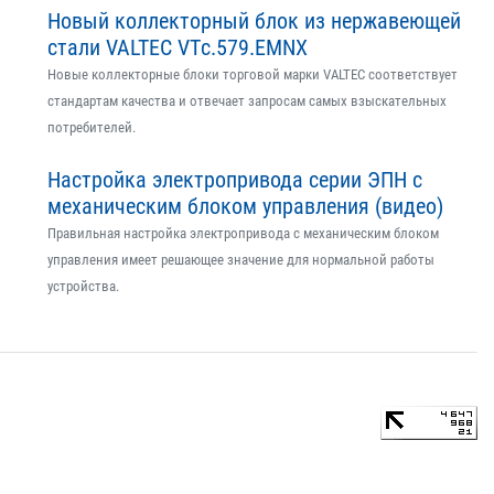
Новый коллекторный блок из нержавеющей
стали VALTEC VTс.579.EMNX
Новые коллекторные блоки торговой марки VALTEC соответствует
стандартам качества и отвечает запросам самых взыскательных
потребителей.
Настройка электропривода серии ЭПН с
механическим блоком управления (видео)
Правильная настройка электропривода с механическим блоком
управления имеет решающее значение для нормальной работы
устройства.