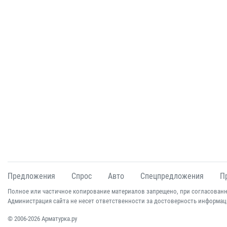
Предложения
Спрос
Авто
Спецпредложения
П
Полное или частичное копирование материалов запрещено, при согласованн
Администрация сайта не несет ответственности за достоверность информац
© 2006-2026 Арматурка.ру