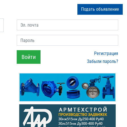
Подать объявление
Эл. почта
Пароль
Регистрация
Войти
Забыли пароль?