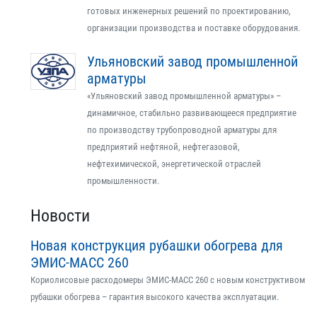
готовых инженерных решений по проектированию,
организации производства и поставке оборудования.
Ульяновский завод промышленной
арматуры
«Ульяновский завод промышленной арматуры» –
динамичное, стабильно развивающееся предприятие
по производству трубопроводной арматуры для
предприятий нефтяной, нефтегазовой,
нефтехимической, энергетической отраслей
промышленности.
Новости
Новая конструкция рубашки обогрева для
ЭМИС-МАСС 260
Кориолисовые расходомеры ЭМИС-МАСС 260 с новым конструктивом
рубашки обогрева – гарантия высокого качества эксплуатации.