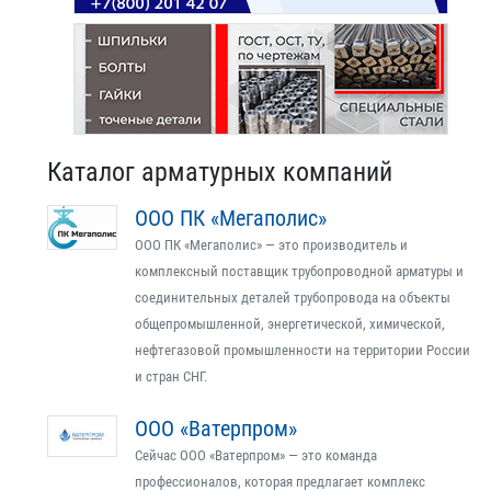
Каталог арматурных компаний
ООО ПК «Мегаполис»
ООО ПК «Мегаполис» — это производитель и
комплексный поставщик трубопроводной арматуры и
соединительных деталей трубопровода на объекты
общепромышленной, энергетической, химической,
нефтегазовой промышленности на территории России
и стран СНГ.
ООО «Ватерпром»
Сейчас ООО «Ватерпром» — это команда
профессионалов, которая предлагает комплекс