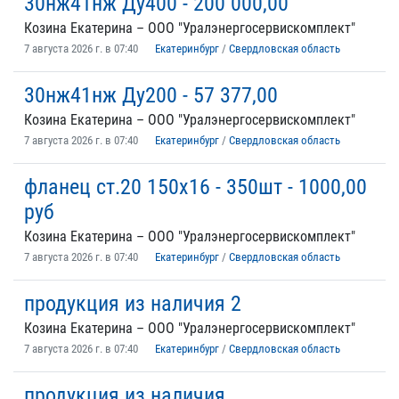
30нж41нж Ду400 - 200 000,00
Козина Екатерина – ООО "Уралэнергосервискомплект"
7 августа 2026 г. в 07:40
Екатеринбург
/
Свердловская область
30нж41нж Ду200 - 57 377,00
Козина Екатерина – ООО "Уралэнергосервискомплект"
7 августа 2026 г. в 07:40
Екатеринбург
/
Свердловская область
фланец ст.20 150х16 - 350шт - 1000,00
руб
Козина Екатерина – ООО "Уралэнергосервискомплект"
7 августа 2026 г. в 07:40
Екатеринбург
/
Свердловская область
продукция из наличия 2
Козина Екатерина – ООО "Уралэнергосервискомплект"
7 августа 2026 г. в 07:40
Екатеринбург
/
Свердловская область
продукция из наличия