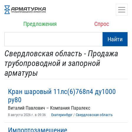
Предложения
Спрос
Найти
Свердловская область - Продажа
трубопроводной и запорной
арматуры
Кран шаровый 11лс(6)768п4 ду1000
ру80
Виталий Павлович – Компания Паралекс
8 августа 2026 г. в 09:36
Екатеринбург
/
Свердловская область
Импортозамещение