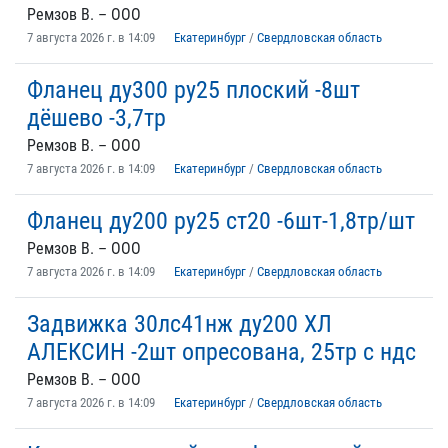
Ремзов В. – ООО
7 августа 2026 г. в 14:09
Екатеринбург
/
Свердловская область
Фланец ду300 ру25 плоский -8шт
дёшево -3,7тр
Ремзов В. – ООО
7 августа 2026 г. в 14:09
Екатеринбург
/
Свердловская область
Фланец ду200 ру25 ст20 -6шт-1,8тр/шт
Ремзов В. – ООО
7 августа 2026 г. в 14:09
Екатеринбург
/
Свердловская область
Задвижка 30лс41нж ду200 ХЛ
АЛЕКСИН -2шт опресована, 25тр с ндс
Ремзов В. – ООО
7 августа 2026 г. в 14:09
Екатеринбург
/
Свердловская область