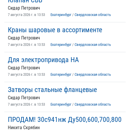
Клапан СВВ
Сидар Петрович
7 августа 2026 г. в 13:53
Екатеринбург
/
Свердловская область
Краны шаровые в ассортименте
Сидар Петрович
7 августа 2026 г. в 13:53
Екатеринбург
/
Свердловская область
Для электропривода НА
Сидар Петрович
7 августа 2026 г. в 13:53
Екатеринбург
/
Свердловская область
Затворы стальные фланцевые
Сидар Петрович
7 августа 2026 г. в 13:53
Екатеринбург
/
Свердловская область
ПРОДАМ! 30с941нж Ду500,600,700,800
Никита Скрябин