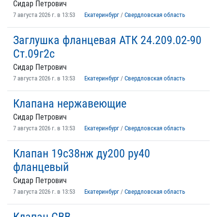
Сидар Петрович
7 августа 2026 г. в 13:53
Екатеринбург
/
Свердловская область
Заглушка фланцевая АТК 24.209.02-90
Ст.09г2с
Сидар Петрович
7 августа 2026 г. в 13:53
Екатеринбург
/
Свердловская область
Клапана нержавеющие
Сидар Петрович
7 августа 2026 г. в 13:53
Екатеринбург
/
Свердловская область
Клапан 19с38нж ду200 ру40
фланцевый
Сидар Петрович
7 августа 2026 г. в 13:53
Екатеринбург
/
Свердловская область