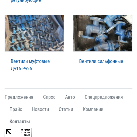
регулирующие
Вентили муфтовые
Вентили сильфонные
Ду15 Ру25
Предложения
Спрос
Авто
Спецпредложения
Прайс
Новости
Статьи
Компании
Контакты