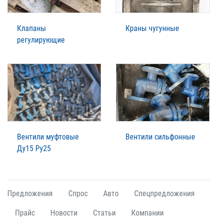
Клапаны
Краны чугунные
регулирующие
Вентили муфтовые
Вентили сильфонные
Ду15 Ру25
Предложения
Спрос
Авто
Спецпредложения
Прайс
Новости
Статьи
Компании