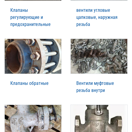
Клапаны
вентили угловые
регулирующие и
цапковые, наружная
предохранительные
резьба
Клапаны обратные
Вентили муфтовые
резьба внутри