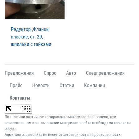
Редуктор ,Фланцы
плоские, ст. 20,
шпильки с гайками
Предложения
Спрос
Авто
Спецпредложения
Прайс
Новости
Статьи
Компании
Контакты
Полное или частичное копирование материалов запрещено, при
согласованном использовании материалов сайта необходима ссылка на
ресурс.
Администрация сайта не несет ответственности за достоверность