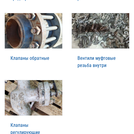
Клапаны обратные
Вентили муфтовые
резьба внутри
Клапаны
регулирующие