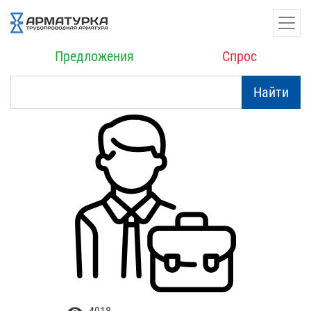
Предложения
Спрос
Найти