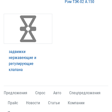
Рэм ТЭК-02 А.150
задвижки
нержавеющие и
регулирующие
клапана
Предложения
Спрос
Авто
Спецпредложения
Прайс
Новости
Статьи
Компании