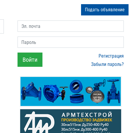
Подать объявление
Эл. почта
Пароль
Регистрация
Войти
Забыли пароль?