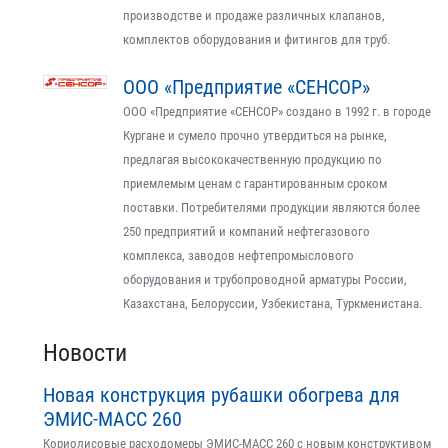
производстве и продаже различных клапанов,
комплектов оборудования и фитингов для труб.
ООО «Предприятие «СЕНСОР»
ООО «Предприятие «СЕНСОР» создано в 1992 г. в городе
Кургане и сумело прочно утвердиться на рынке,
предлагая высококачественную продукцию по
приемлемым ценам с гарантированным сроком
поставки. Потребителями продукции являются более
250 предприятий и компаний нефтегазового
комплекса, заводов нефтепромыслового
оборудования и трубопроводной арматуры России,
Казахстана, Белоруссии, Узбекистана, Туркменистана.
Новости
Новая конструкция рубашки обогрева для
ЭМИС-МАСС 260
Кориолисовые расходомеры ЭМИС-МАСС 260 с новым конструктивом