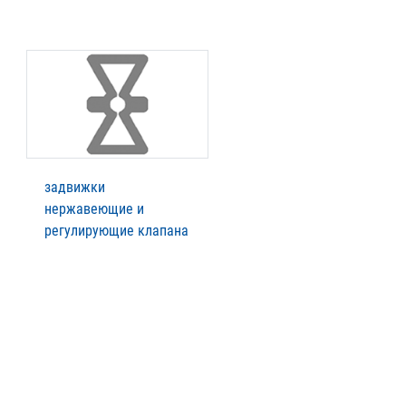
задвижки
нержавеющие и
регулирующие клапана