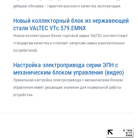
рубашки обогрева – гарантия высокого качества эксплуатации.
Новый коллекторный блок из нержавеющей
стали VALTEC VTс.579.EMNX
Новые коллекторные блоки торговой марки VALTEC соответствует
стандартам качества и отвечает запросам самых взыскательных
потребителей.
Настройка электропривода серии ЭПН с
механическим блоком управления (видео)
Правильная настройка электропривода с механическим блоком
управления имеет решающее значение для нормальной работы
устройства.