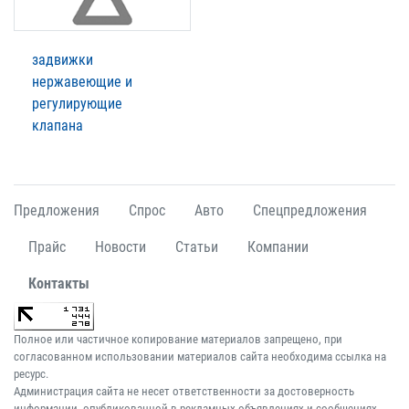
задвижки
нержавеющие и
регулирующие
клапана
Предложения
Спрос
Авто
Спецпредложения
Прайс
Новости
Статьи
Компании
Контакты
Полное или частичное копирование материалов запрещено, при
согласованном использовании материалов сайта необходима ссылка на
ресурс.
Администрация сайта не несет ответственности за достоверность
информации, опубликованной в рекламных объявлениях и сообщениях