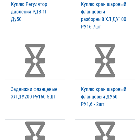
Куплю Регулятор
Куплю кран шаровый
давления РДВ-1Г
фланцевый
Ду50
разборный ХЛ ДУ100
РУ16 7шт
Задвижки фланцевые
Куплю кран шаровый
ХЛ ДУ200 Ру160 5ШТ
фланцевый ДУ50
РУ1,6 - 2шт.