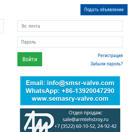
Подать объявление
Эл. почта
Пароль
Регистрация
Войти
Забыли пароль?