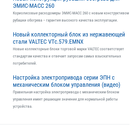
ЭМИС-МАСС 260
Кориолисовые расходомеры ЭМИС-МАСС 260 с новым конструктивом
рубашки обогрева – гарантия высокого качества эксплуатации.
Новый коллекторный блок из нержавеющей
стали VALTEC VTс.579.EMNX
Новые коллекторные блоки торговой марки VALTEC соответствует
стандартам качества и отвечает запросам самых взыскательных
потребителей.
Настройка электропривода серии ЭПН с
механическим блоком управления (видео)
Правильная настройка электропривода с механическим блоком
управления имеет решающее значение для нормальной работы
устройства.