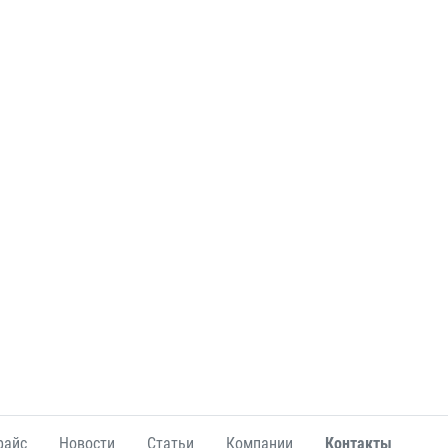
райс
Новости
Статьи
Компании
Контакты