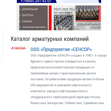
Каталог арматурных компаний
ООО «Предприятие «СЕНСОР»
ООО «Предприятие «СЕНСОР» создано в 1992 г. в городе
Кургане и сумело прочно утвердиться на рынке,
предлагая высококачественную продукцию по
приемлемым ценам с гарантированным сроком
поставки. Потребителями продукции являются более
250 предприятий и компаний нефтегазового
комплекса, заводов нефтепромыслового
оборудования и трубопроводной арматуры России,
Казахстана, Белоруссии, Узбекистана, Туркменистана.