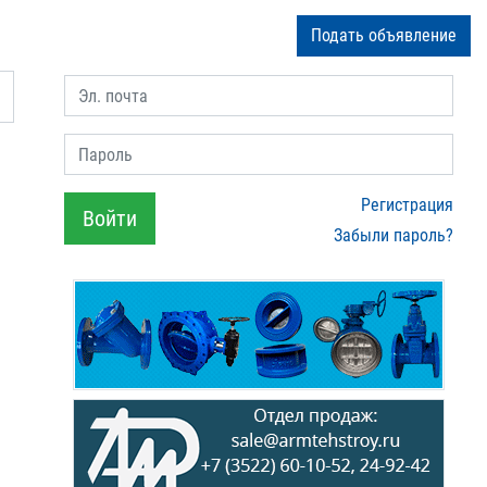
Подать объявление
Эл. почта
Пароль
Регистрация
Войти
Забыли пароль?