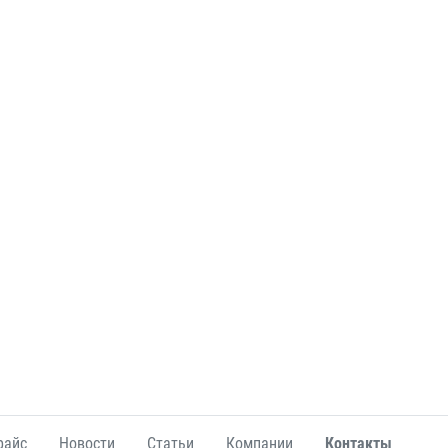
райс
Новости
Статьи
Компании
Контакты