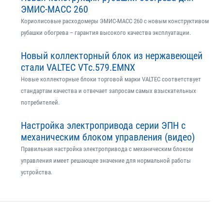
ЭМИС-МАСС 260
Кориолисовые расходомеры ЭМИС-МАСС 260 с новым конструктивом
рубашки обогрева – гарантия высокого качества эксплуатации.
Новый коллекторный блок из нержавеющей
стали VALTEC VTс.579.EMNX
Новые коллекторные блоки торговой марки VALTEC соответствует
стандартам качества и отвечает запросам самых взыскательных
потребителей.
Настройка электропривода серии ЭПН с
механическим блоком управления (видео)
Правильная настройка электропривода с механическим блоком
управления имеет решающее значение для нормальной работы
устройства.