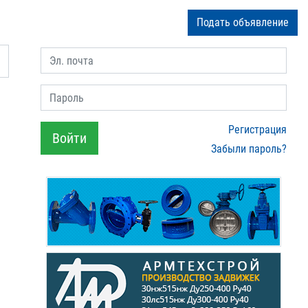
Подать объявление
Эл. почта
Пароль
Регистрация
Войти
Забыли пароль?