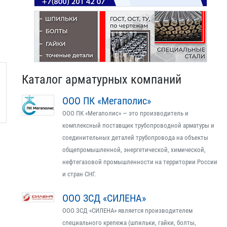
Каталог арматурных компаний
ООО ПК «Мегаполис»
ООО ПК «Мегаполис» — это производитель и
комплексный поставщик трубопроводной арматуры и
соединительных деталей трубопровода на объекты
общепромышленной, энергетической, химической,
нефтегазовой промышленности на территории России
и стран СНГ.
ООО ЗСД «СИЛЕНА»
ООО ЗСД «СИЛЕНА» является производителем
специального крепежа (шпильки, гайки, болты,