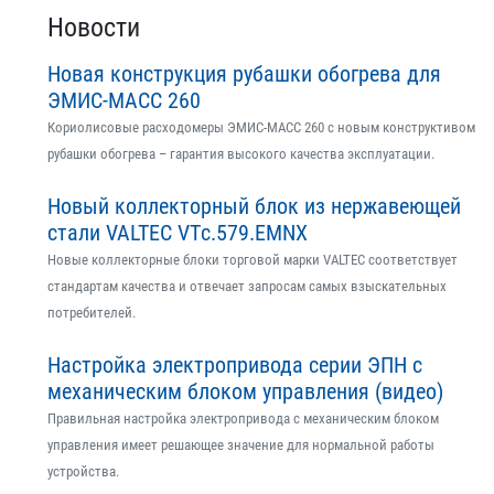
Новости
Новая конструкция рубашки обогрева для
ЭМИС-МАСС 260
Кориолисовые расходомеры ЭМИС-МАСС 260 с новым конструктивом
рубашки обогрева – гарантия высокого качества эксплуатации.
Новый коллекторный блок из нержавеющей
стали VALTEC VTс.579.EMNX
Новые коллекторные блоки торговой марки VALTEC соответствует
стандартам качества и отвечает запросам самых взыскательных
потребителей.
Настройка электропривода серии ЭПН с
механическим блоком управления (видео)
Правильная настройка электропривода с механическим блоком
управления имеет решающее значение для нормальной работы
устройства.