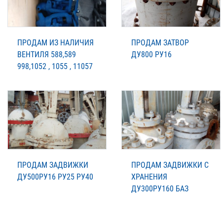
ПРОДАМ ИЗ НАЛИЧИЯ
ПРОДАМ ЗАТВОР
ВЕНТИЛЯ 588,589
ДУ800 РУ16
998,1052 , 1055 , 11057
ПРОДАМ ЗАДВИЖКИ
ПРОДАМ ЗАДВИЖКИ С
ДУ500РУ16 РУ25 РУ40
ХРАНЕНИЯ
ДУ300РУ160 БАЗ