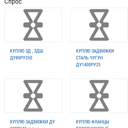
Спрос
КУПЛЮ ЗД , ЗДШ
КУПЛЮ ЗАДВИЖКИ
ДУ80РУ350
СТАЛЬ ЧУГУН
ДУ1400РУ25
КУПЛЮ ЗАДВИЖКИ ДУ
КУПЛЮ ФЛАНЦЫ