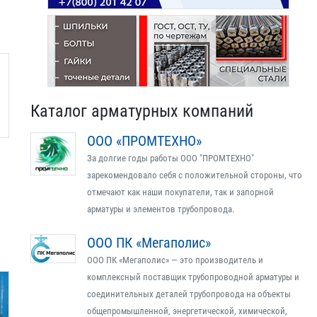
Каталог арматурных компаний
ООО «ПРОМТЕХНО»
За долгие годы работы ООО "ПРОМТЕХНО"
зарекомендовало себя с положительной стороны, что
отмечают как наши покупатели, так и запорной
арматуры и элементов трубопровода.
ООО ПК «Мегаполис»
ООО ПК «Мегаполис» — это производитель и
комплексный поставщик трубопроводной арматуры и
соединительных деталей трубопровода на объекты
общепромышленной, энергетической, химической,