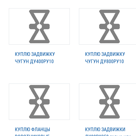
КУПЛЮ ЗАДВИЖКУ
КУПЛЮ ЗАДВИЖКУ
ЧУГУН ДУ400РУ10
ЧУГУН ДУ800РУ10
КУПЛЮ ФЛАНЦЫ
КУПЛЮ ЗАДВИЖКИ