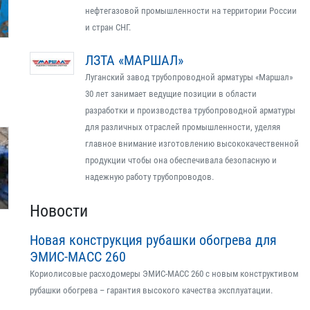
нефтегазовой промышленности на территории России
и стран СНГ.
ЛЗТА «МАРШАЛ»
Луганский завод трубопроводной арматуры «Маршал»
30 лет занимает ведущие позиции в области
разработки и производства трубопроводной арматуры
для различных отраслей промышленности, уделяя
главное внимание изготовлению высококачественной
продукции чтобы она обеспечивала безопасную и
надежную работу трубопроводов.
Новости
Новая конструкция рубашки обогрева для
ЭМИС-МАСС 260
Кориолисовые расходомеры ЭМИС-МАСС 260 с новым конструктивом
рубашки обогрева – гарантия высокого качества эксплуатации.