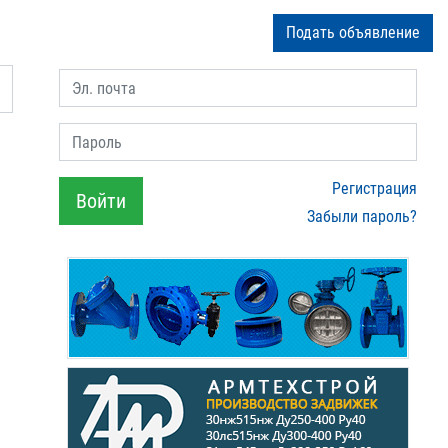
Подать объявление
Эл. почта
Пароль
Регистрация
Войти
Забыли пароль?