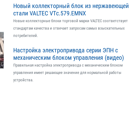
Новый коллекторный блок из нержавеющей
стали VALTEC VTс.579.EMNX
Новые коллекторные блоки торговой марки VALTEC соответствует
стандартам качества и отвечает запросам самых взыскательных
потребителей.
Настройка электропривода серии ЭПН с
механическим блоком управления (видео)
Правильная настройка электропривода с механическим блоком
управления имеет решающее значение для нормальной работы
устройства.