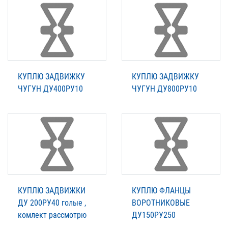
КУПЛЮ ЗАДВИЖКУ
КУПЛЮ ЗАДВИЖКУ
ЧУГУН ДУ400РУ10
ЧУГУН ДУ800РУ10
КУПЛЮ ЗАДВИЖКИ
КУПЛЮ ФЛАНЦЫ
ДУ 200РУ40 голые ,
ВОРОТНИКОВЫЕ
комлект рассмотрю
ДУ150РУ250