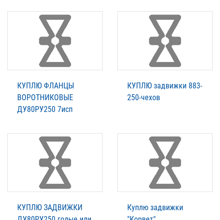
КУПЛЮ ФЛАНЦЫ
КУПЛЮ задвижки 883-
ВОРОТНИКОВЫЕ
250-чехов
ДУ80РУ250 7исп
КУПЛЮ ЗАДВИЖКИ
Куплю задвижки
ДУ80РУ250 голые или
"Корвет"