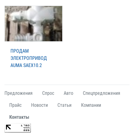
ПРОДАМ
ЭЛЕКТРОПРИВОД
AUMA SAEX10.2
Предложения
Спрос
Авто
Спецпредложения
Прайс
Новости
Статьи
Компании
Контакты