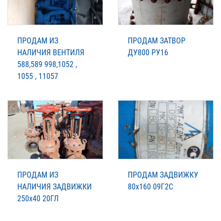
ПРОДАМ ИЗ
ПРОДАМ ЗАТВОР
НАЛИЧИЯ ВЕНТИЛЯ
ДУ800 РУ16
588,589 998,1052 ,
1055 , 11057
ПРОДАМ ИЗ
ПРОДАМ ЗАДВИЖКУ
НАЛИЧИЯ ЗАДВИЖКИ
80х160 09Г2С
250х40 20ГЛ