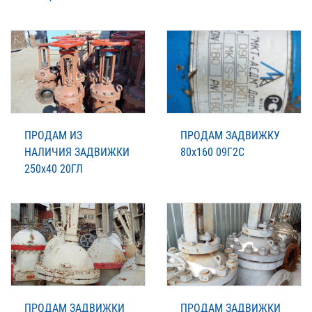
ПРОДАМ ИЗ
ПРОДАМ ЗАДВИЖКУ
НАЛИЧИЯ ЗАДВИЖКИ
80х160 09Г2С
250х40 20ГЛ
ПРОДАМ ЗАДВИЖКИ
ПРОДАМ ЗАДВИЖКИ