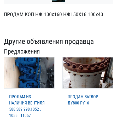
ПРОДАМ КОП НЖ 100х160 Н​Ж150Х16 100х40
Другие объявления продавца
Предложения
ПРОДАМ ИЗ
ПРОДАМ ЗАТВОР
НАЛИЧИЯ ВЕНТИЛЯ
ДУ800 РУ16
588,589 998,1052 ,
1055 , 11057