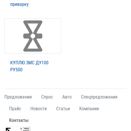
приварку
КУПЛЮ ЗМС ДУ100
РУ500
Предложения
Спрос
Авто
Спецпредложения
Прайс
Новости
Статьи
Компании
Контакты