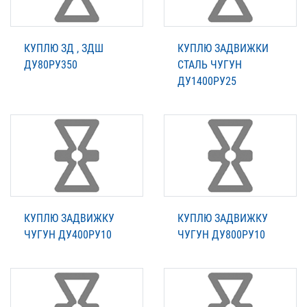
КУПЛЮ ЗД , ЗДШ
КУПЛЮ ЗАДВИЖКИ
ДУ80РУ350
СТАЛЬ ЧУГУН
ДУ1400РУ25
КУПЛЮ ЗАДВИЖКУ
КУПЛЮ ЗАДВИЖКУ
ЧУГУН ДУ400РУ10
ЧУГУН ДУ800РУ10