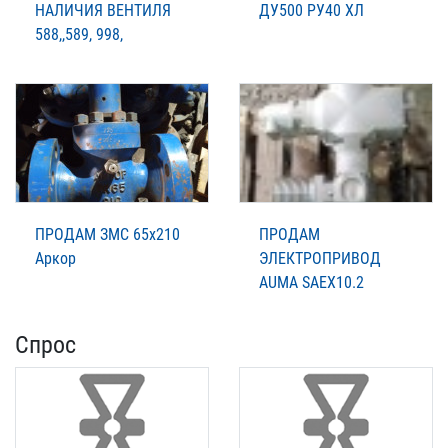
НАЛИЧИЯ ВЕНТИЛЯ
ДУ500 РУ40 ХЛ
588,,589, 998,
ПРОДАМ ЗМС 65х210
ПРОДАМ
Аркор
ЭЛЕКТРОПРИВОД
AUMA SAEX10.2
Спрос