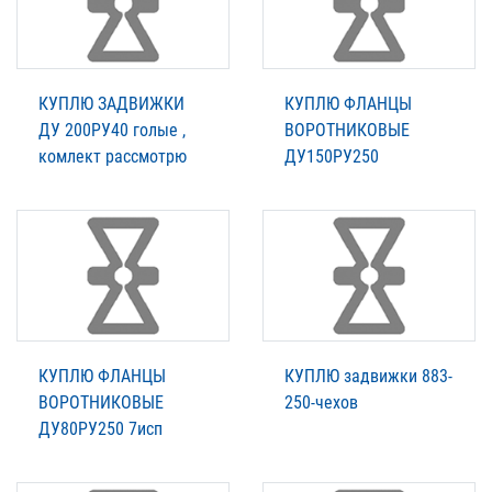
КУПЛЮ ЗАДВИЖКИ
КУПЛЮ ФЛАНЦЫ
ДУ 200РУ40 голые ,
ВОРОТНИКОВЫЕ
комлект рассмотрю
ДУ150РУ250
КУПЛЮ ФЛАНЦЫ
КУПЛЮ задвижки 883-
ВОРОТНИКОВЫЕ
250-чехов
ДУ80РУ250 7исп