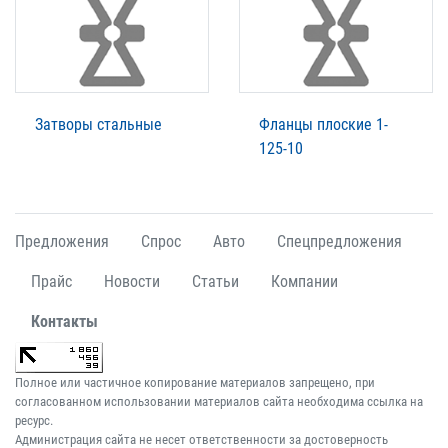
Затворы стальные
Фланцы плоские 1-
125-10
Предложения
Спрос
Авто
Спецпредложения
Прайс
Новости
Статьи
Компании
Контакты
Полное или частичное копирование материалов запрещено, при
согласованном использовании материалов сайта необходима ссылка на
ресурс.
Администрация сайта не несет ответственности за достоверность