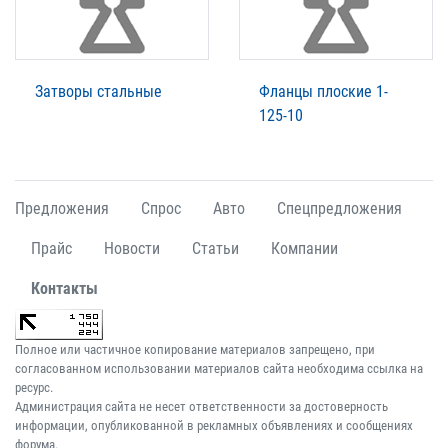
Затворы стальные
Фланцы плоские 1-
125-10
Предложения
Спрос
Авто
Спецпредложения
Прайс
Новости
Статьи
Компании
Контакты
Полное или частичное копирование материалов запрещено, при
согласованном использовании материалов сайта необходима ссылка на
ресурс.
Администрация сайта не несет ответственности за достоверность
информации, опубликованной в рекламных объявлениях и сообщениях
форума.