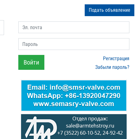
Подать объявление
Эл. почта
Пароль
Регистрация
Войти
Забыли пароль?