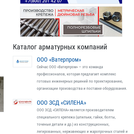
Каталог арматурных компаний
ООО «Ватерпром»
Сейчас ООО «Ватерпром» — это команда
профессионалов, которая предлагает комплекс
готовых инженерных решений по проектированию,
организации производства и поставке оборудования.
ООО ЗСД «СИЛЕНА»
ООО ЗСД «СИЛЕНА» является производителем
специального крепежа (шпильки, гайки, болты,
точеные детали и др.) из конструкционных,
легированных, нержавеющих и жаропрочных сталей и