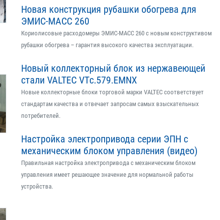
Новая конструкция рубашки обогрева для
ЭМИС-МАСС 260
Кориолисовые расходомеры ЭМИС-МАСС 260 с новым конструктивом
рубашки обогрева – гарантия высокого качества эксплуатации.
Новый коллекторный блок из нержавеющей
стали VALTEC VTс.579.EMNX
Новые коллекторные блоки торговой марки VALTEC соответствует
стандартам качества и отвечает запросам самых взыскательных
потребителей.
Настройка электропривода серии ЭПН с
механическим блоком управления (видео)
Правильная настройка электропривода с механическим блоком
управления имеет решающее значение для нормальной работы
устройства.