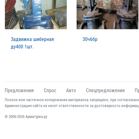
Задвижка шиберная
30ч6бр
ду400 1шт.
Предложения
Спрос
Авто
Спецпредложения
П
Полное или частичное копирование материалов запрещено, при согласованн
Администрация сайта не несет ответственности за достоверность информац
© 2006-2026 Арматурка.ру