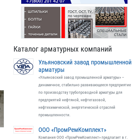
Каталог арматурных компаний
Ульяновский завод промышленной
арматуры
«Ульяновский завод промышленной арматуры» –
динамичное, стабильно развивающееся предприятие
по производству трубопроводной арматуры для
предприятий нефтяной, нефтегазовой,
нефтехимической, энергетической отраслей
промышленности.
ООО «ПромРемКомплект»
Компания ООО «ПромРемКомплект» предлагает в г.