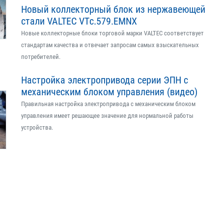
Новый коллекторный блок из нержавеющей
стали VALTEC VTс.579.EMNX
Новые коллекторные блоки торговой марки VALTEC соответствует
стандартам качества и отвечает запросам самых взыскательных
потребителей.
Настройка электропривода серии ЭПН с
механическим блоком управления (видео)
Правильная настройка электропривода с механическим блоком
управления имеет решающее значение для нормальной работы
устройства.