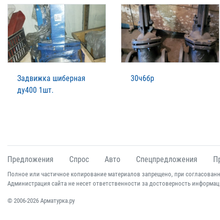
Задвижка шиберная
30ч6бр
ду400 1шт.
Предложения
Спрос
Авто
Спецпредложения
П
Полное или частичное копирование материалов запрещено, при согласованн
Администрация сайта не несет ответственности за достоверность информац
© 2006-2026 Арматурка.ру