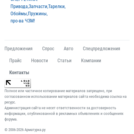
Привода,Запчасти,Тарелки,
Обоймы,Пружины,
про-ва ЧЗМ!
Предложения
Спрос
Авто
Спецпредложения
Прайс
Новости
Статьи
Компании
Контакты
Полное или частичное копирование материалов запрещено, при
согласованном использовании материалов сайта необходима ссылка на
ресурс.
Администрация сайта не несет ответственности за достоверность
информации, опубликованной в рекламных объявлениях и сообщениях
форума.
© 2006-2026 Арматурка.ру