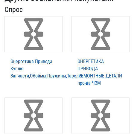
Спрос
Энергетика Привода
ЭНЕРГЕТИКА
Куплю
ПРИВОДА
Запчасти,Обоймы,Пружины,Тарелки..
,РЕМОНТНЫЕ ДЕТАЛИ
про-ва ЧЗМ