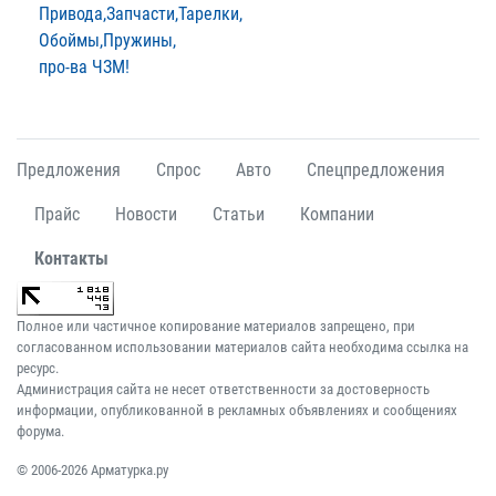
Привода,Запчасти,Тарелки,
Обоймы,Пружины,
про-ва ЧЗМ!
Предложения
Спрос
Авто
Спецпредложения
Прайс
Новости
Статьи
Компании
Контакты
Полное или частичное копирование материалов запрещено, при
согласованном использовании материалов сайта необходима ссылка на
ресурс.
Администрация сайта не несет ответственности за достоверность
информации, опубликованной в рекламных объявлениях и сообщениях
форума.
© 2006-2026 Арматурка.ру