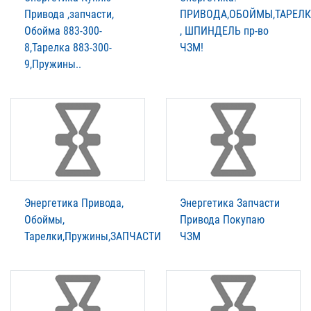
Привода ,запчасти,
ПРИВОДА,ОБОЙМЫ,ТАРЕЛ
Обойма 883-300-
, ШПИНДЕЛЬ пр-во
8,Тарелка 883-300-
ЧЗМ!
9,Пружины..
Энергетика Привода,
Энергетика Запчасти
Обоймы,
Привода Покупаю
Тарелки,Пружины,ЗАПЧАСТИ
ЧЗМ