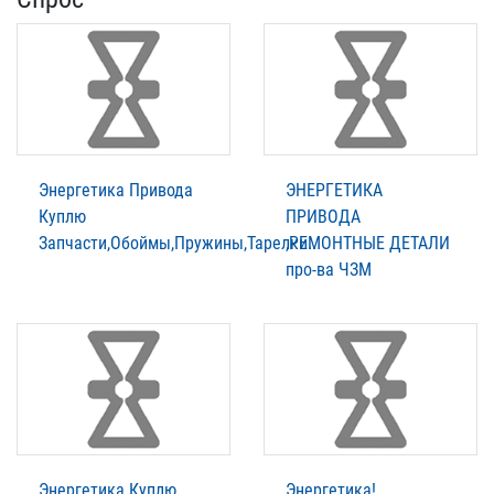
Энергетика Привода
ЭНЕРГЕТИКА
Куплю
ПРИВОДА
Запчасти,Обоймы,Пружины,Тарелки..
,РЕМОНТНЫЕ ДЕТАЛИ
про-ва ЧЗМ
Энергетика Куплю
Энергетика!