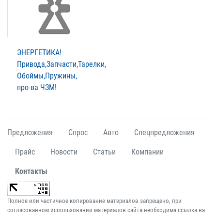
ЭНЕРГЕТИКА!
Привода,Запчасти,Тарелки,
Обоймы,Пружины,
про-ва ЧЗМ!
Предложения
Спрос
Авто
Спецпредложения
Прайс
Новости
Статьи
Компании
Контакты
Полное или частичное копирование материалов запрещено, при
согласованном использовании материалов сайта необходима ссылка на