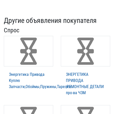
Другие объявления покупателя
Спрос
Энергетика Привода
ЭНЕРГЕТИКА
Куплю
ПРИВОДА
Запчасти,Обоймы,Пружины,Тарелки..
,РЕМОНТНЫЕ ДЕТАЛИ
про-ва ЧЗМ