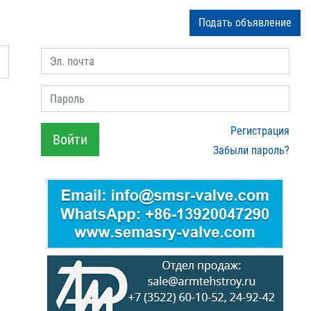
Подать объявление
Эл. почта
Пароль
Регистрация
Войти
Забыли пароль?