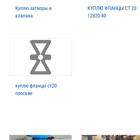
Куплю затворы и
КУПЛЮ ФЛАНЦЫ СТ 20
клапана.
12820-80
куплю фланцы ст20
плоские