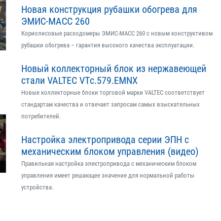
Новая конструкция рубашки обогрева для
ЭМИС-МАСС 260
Кориолисовые расходомеры ЭМИС-МАСС 260 с новым конструктивом
рубашки обогрева – гарантия высокого качества эксплуатации.
Новый коллекторный блок из нержавеющей
стали VALTEC VTс.579.EMNX
Новые коллекторные блоки торговой марки VALTEC соответствует
стандартам качества и отвечает запросам самых взыскательных
потребителей.
Настройка электропривода серии ЭПН с
механическим блоком управления (видео)
Правильная настройка электропривода с механическим блоком
управления имеет решающее значение для нормальной работы
устройства.