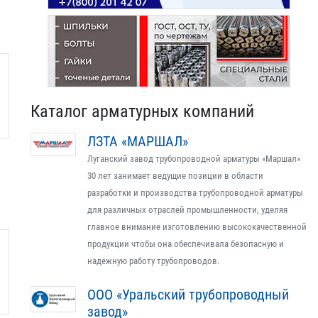
Каталог арматурных компаний
ЛЗТА «МАРШАЛ»
Луганский завод трубопроводной арматуры «Маршал»
30 лет занимает ведущие позиции в области
разработки и производства трубопроводной арматуры
для различных отраслей промышленности, уделяя
главное внимание изготовлению высококачественной
продукции чтобы она обеспечивала безопасную и
надежную работу трубопроводов.
ООО «Уральский трубопроводный
завод»