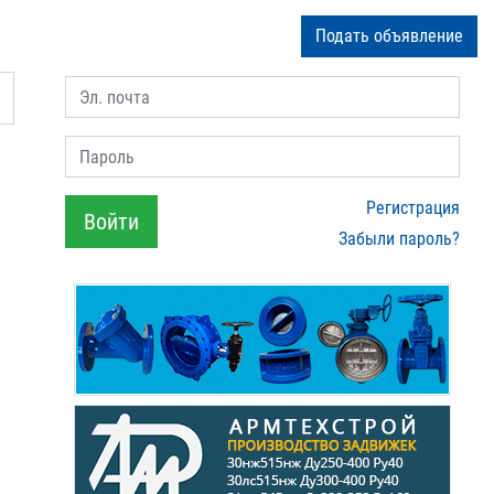
Подать объявление
Эл. почта
Пароль
Регистрация
Войти
Забыли пароль?