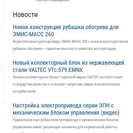
Новости
Новая конструкция рубашки обогрева для
ЭМИС-МАСС 260
Кориолисовые расходомеры ЭМИС-МАСС 260 с новым конструктивом
рубашки обогрева – гарантия высокого качества эксплуатации.
Новый коллекторный блок из нержавеющей
стали VALTEC VTс.579.EMNX
Новые коллекторные блоки торговой марки VALTEC соответствует
стандартам качества и отвечает запросам самых взыскательных
потребителей.
Настройка электропривода серии ЭПН с
механическим блоком управления (видео)
Правильная настройка электропривода с механическим блоком
управления имеет решающее значение для нормальной работы