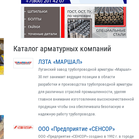
Каталог арматурных компаний
ЛЗТА «МАРШАЛ»
Луганский завод трубопроводной арматуры «Маршал»
30 лет занимает ведущие позиции в области
разработки и производства трубопроводной арматуры
для различных отраслей промышленности, уделяя
главное внимание изготовлению высококачественной
продукции чтобы она обеспечивала безопасную и
надежную работу трубопроводов.
ООО «Предприятие «СЕНСОР»
ООО «Предприятие «СЕНСОР» создано в 1992 г. в городе