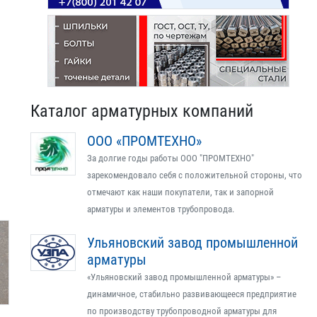
Каталог арматурных компаний
ООО «ПРОМТЕХНО»
За долгие годы работы ООО "ПРОМТЕХНО"
зарекомендовало себя с положительной стороны, что
отмечают как наши покупатели, так и запорной
арматуры и элементов трубопровода.
Ульяновский завод промышленной
арматуры
«Ульяновский завод промышленной арматуры» –
динамичное, стабильно развивающееся предприятие
по производству трубопроводной арматуры для