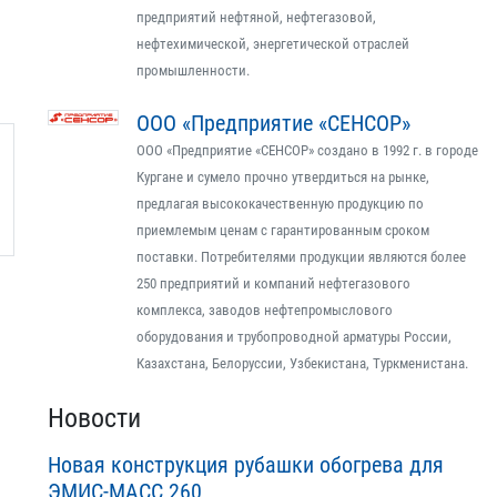
предприятий нефтяной, нефтегазовой,
нефтехимической, энергетической отраслей
промышленности.
ООО «Предприятие «СЕНСОР»
ООО «Предприятие «СЕНСОР» создано в 1992 г. в городе
Кургане и сумело прочно утвердиться на рынке,
предлагая высококачественную продукцию по
приемлемым ценам с гарантированным сроком
поставки. Потребителями продукции являются более
250 предприятий и компаний нефтегазового
комплекса, заводов нефтепромыслового
оборудования и трубопроводной арматуры России,
Казахстана, Белоруссии, Узбекистана, Туркменистана.
Новости
Новая конструкция рубашки обогрева для
ЭМИС-МАСС 260