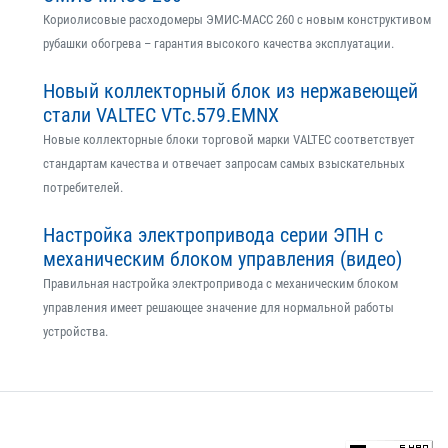
Кориолисовые расходомеры ЭМИС-МАСС 260 с новым конструктивом
рубашки обогрева – гарантия высокого качества эксплуатации.
Новый коллекторный блок из нержавеющей
стали VALTEC VTс.579.EMNX
Новые коллекторные блоки торговой марки VALTEC соответствует
стандартам качества и отвечает запросам самых взыскательных
потребителей.
Настройка электропривода серии ЭПН с
механическим блоком управления (видео)
Правильная настройка электропривода с механическим блоком
управления имеет решающее значение для нормальной работы
устройства.