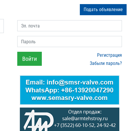
Подать объявление
Эл. почта
Пароль
Регистрация
Войти
Забыли пароль?