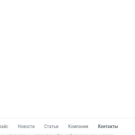
райс
Новости
Статьи
Компании
Контакты