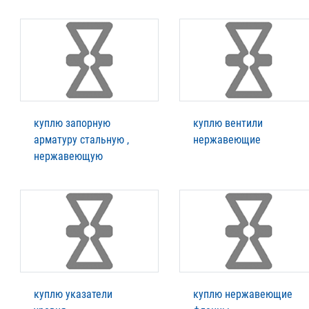
куплю запорную
куплю вентили
арматуру стальную ,
нержавеющие
нержавеющую
куплю указатели
куплю нержавеющие