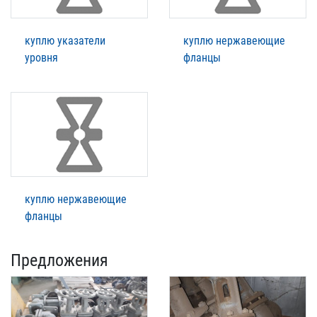
куплю указатели
куплю нержавеющие
уровня
фланцы
куплю нержавеющие
фланцы
Предложения