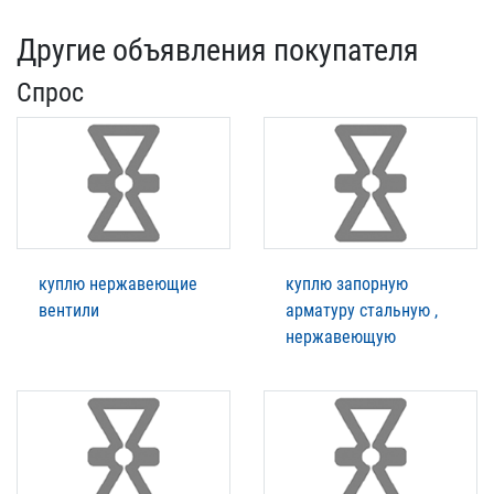
Другие объявления покупателя
Спрос
куплю нержавеющие
куплю запорную
вентили
арматуру стальную ,
нержавеющую