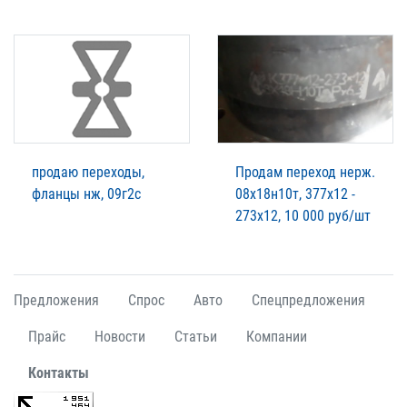
продаю переходы,
Продам переход нерж.
фланцы нж, 09г2с
08х18н10т, 377х12 -
273х12, 10 000 руб/шт
Предложения
Спрос
Авто
Спецпредложения
Прайс
Новости
Статьи
Компании
Контакты