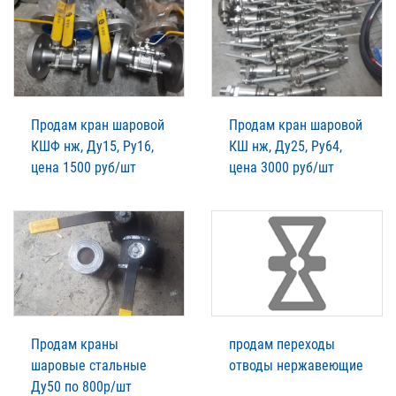
Продам кран шаровой
Продам кран шаровой
КШФ нж, Ду15, Ру16,
КШ нж, Ду25, Ру64,
цена 1500 руб/шт
цена 3000 руб/шт
Продам краны
продам переходы
шаровые стальные
отводы нержавеющие
Ду50 по 800р/шт