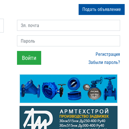
Подать объявление
Эл. почта
Пароль
Регистрация
Войти
Забыли пароль?