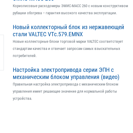
Кориолисовые расходомеры ЭМИС-МАСС 260 с новым конструктивом
рубашки обогрева – гарантия высокого качества эксплуатации.
Новый коллекторный блок из нержавеющей
стали VALTEC VTс.579.EMNX
Новые коллекторные блоки торговой марки VALTEC соответствует
стандартам качества и отвечает запросам самых взыскательных
потребителей.
Настройка электропривода серии ЭПН с
механическим блоком управления (видео)
Правильная настройка электропривода с механическим блоком
управления имеет решающее значение для нормальной работы
устройства.