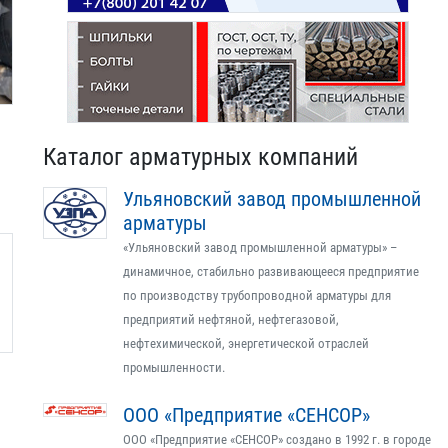
Каталог арматурных компаний
Ульяновский завод промышленной
арматуры
«Ульяновский завод промышленной арматуры» –
динамичное, стабильно развивающееся предприятие
по производству трубопроводной арматуры для
предприятий нефтяной, нефтегазовой,
нефтехимической, энергетической отраслей
промышленности.
ООО «Предприятие «СЕНСОР»
ООО «Предприятие «СЕНСОР» создано в 1992 г. в городе