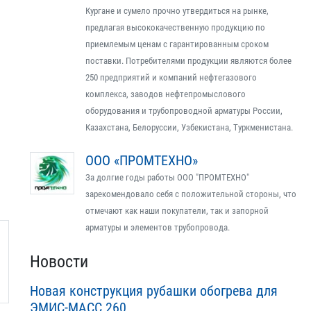
Кургане и сумело прочно утвердиться на рынке,
предлагая высококачественную продукцию по
приемлемым ценам с гарантированным сроком
поставки. Потребителями продукции являются более
250 предприятий и компаний нефтегазового
комплекса, заводов нефтепромыслового
оборудования и трубопроводной арматуры России,
Казахстана, Белоруссии, Узбекистана, Туркменистана.
ООО «ПРОМТЕХНО»
За долгие годы работы ООО "ПРОМТЕХНО"
зарекомендовало себя с положительной стороны, что
отмечают как наши покупатели, так и запорной
арматуры и элементов трубопровода.
Новости
Новая конструкция рубашки обогрева для
ЭМИС-МАСС 260