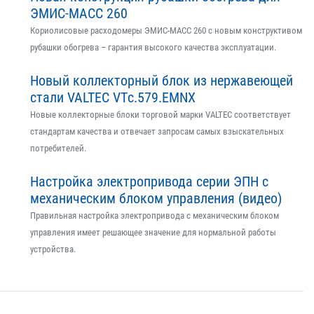
ЭМИС-МАСС 260
Кориолисовые расходомеры ЭМИС-МАСС 260 с новым конструктивом
рубашки обогрева – гарантия высокого качества эксплуатации.
Новый коллекторный блок из нержавеющей
стали VALTEC VTс.579.EMNX
Новые коллекторные блоки торговой марки VALTEC соответствует
стандартам качества и отвечает запросам самых взыскательных
потребителей.
Настройка электропривода серии ЭПН с
механическим блоком управления (видео)
Правильная настройка электропривода с механическим блоком
управления имеет решающее значение для нормальной работы
устройства.