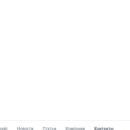
райс
Новости
Статьи
Компании
Контакты