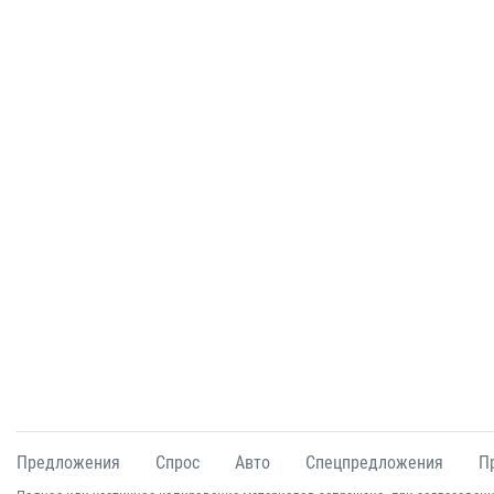
Предложения
Спрос
Авто
Спецпредложения
П