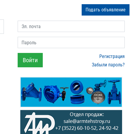
Подать объявление
Эл. почта
Пароль
Регистрация
Войти
Забыли пароль?