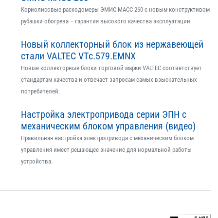
Кориолисовые расходомеры ЭМИС-МАСС 260 с новым конструктивом
рубашки обогрева – гарантия высокого качества эксплуатации.
Новый коллекторный блок из нержавеющей
стали VALTEC VTс.579.EMNX
Новые коллекторные блоки торговой марки VALTEC соответствует
стандартам качества и отвечает запросам самых взыскательных
потребителей.
Настройка электропривода серии ЭПН с
механическим блоком управления (видео)
Правильная настройка электропривода с механическим блоком
управления имеет решающее значение для нормальной работы
устройства.