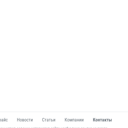
райс
Новости
Статьи
Компании
Контакты