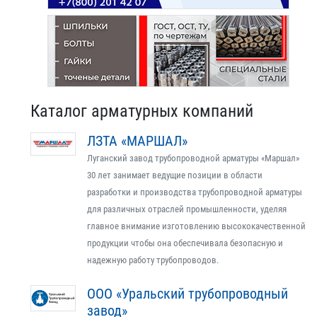
Каталог арматурных компаний
ЛЗТА «МАРШАЛ»
Луганский завод трубопроводной арматуры «Маршал»
30 лет занимает ведущие позиции в области
разработки и производства трубопроводной арматуры
для различных отраслей промышленности, уделяя
главное внимание изготовлению высококачественной
продукции чтобы она обеспечивала безопасную и
надежную работу трубопроводов.
ООО «Уральский трубопроводный
завод»