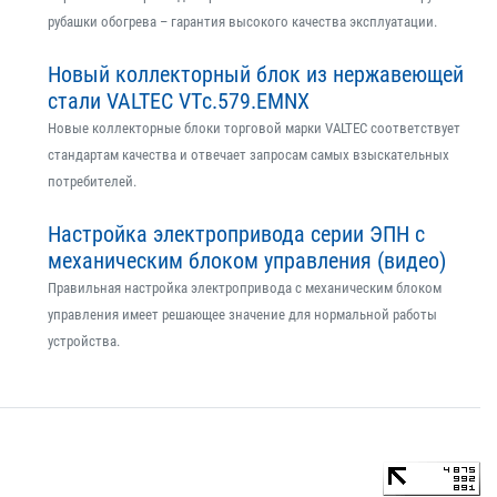
рубашки обогрева – гарантия высокого качества эксплуатации.
Новый коллекторный блок из нержавеющей
стали VALTEC VTс.579.EMNX
Новые коллекторные блоки торговой марки VALTEC соответствует
стандартам качества и отвечает запросам самых взыскательных
потребителей.
Настройка электропривода серии ЭПН с
механическим блоком управления (видео)
Правильная настройка электропривода с механическим блоком
управления имеет решающее значение для нормальной работы
устройства.