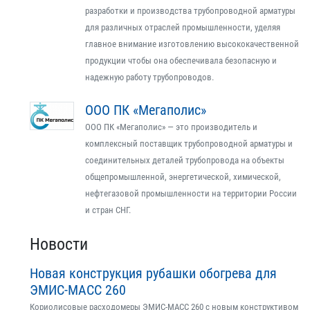
разработки и производства трубопроводной арматуры
для различных отраслей промышленности, уделяя
главное внимание изготовлению высококачественной
продукции чтобы она обеспечивала безопасную и
надежную работу трубопроводов.
ООО ПК «Мегаполис»
ООО ПК «Мегаполис» — это производитель и
комплексный поставщик трубопроводной арматуры и
соединительных деталей трубопровода на объекты
общепромышленной, энергетической, химической,
нефтегазовой промышленности на территории России
и стран СНГ.
Новости
Новая конструкция рубашки обогрева для
ЭМИС-МАСС 260
Кориолисовые расходомеры ЭМИС-МАСС 260 с новым конструктивом