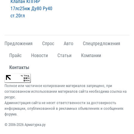
Клапан КПП4Р
17лс25нж Ду80 Ру40
ст.20гл
Предложения
Спрос
Авто
Спецпредложения
Прайс
Новости
Статьи
Компании
Контакты
Полное или частичное копирование материалов запрещено, при
согласованном использовании материалов сайта необходима ссылка на
ресурс.
Администрация сайта не несет ответственности за достоверность
информации, опубликованной в рекламных объявлениях и сообщениях
форума.
© 2006-2026 Арматурка.ру