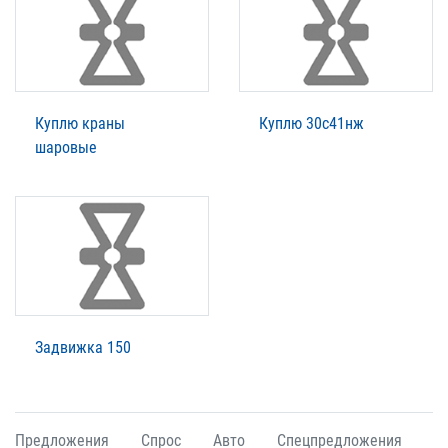
Куплю краны
Куплю 30с41нж
шаровые
Задвижка 150
Предложения
Спрос
Авто
Спецпредложения