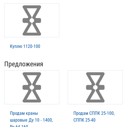
Куплю 1120-100
Предложения
Продам краны
Продам СППК 25-100,
шаровые Ду 10 - 1400,
СППК 25-40
Ру 64-160.