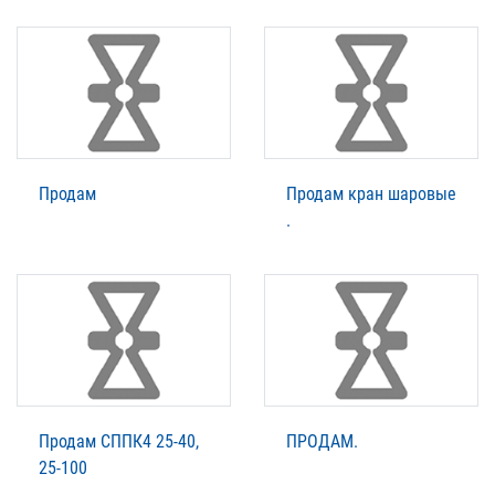
Продам
Продам кран шаровые
.
Продам СППК4 25-40,
ПРОДАМ.
25-100