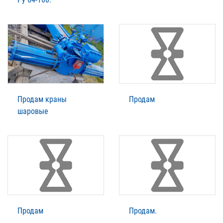
Продам краны
Продам
шаровые
Продам
Продам.