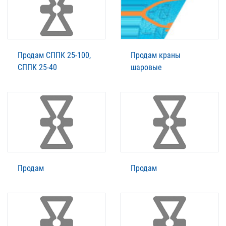
Продам СППК 25-100,
Продам краны
СППК 25-40
шаровые
Продам
Продам