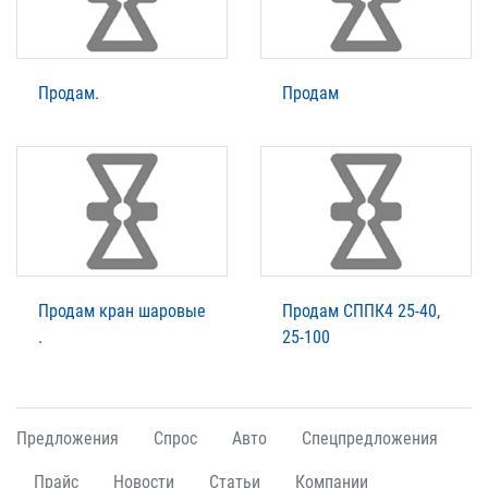
Продам.
Продам
Продам кран шаровые
Продам СППК4 25-40,
.
25-100
Предложения
Спрос
Авто
Спецпредложения
Прайс
Новости
Статьи
Компании