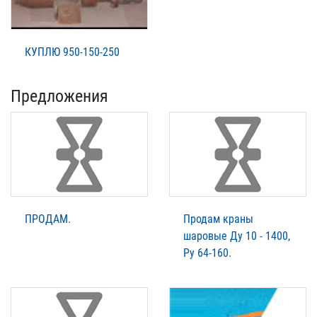
КУПЛЮ 950-150-250
Предложения
ПРОДАМ.
Продам краны
шаровые Ду 10 - 1400,
Ру 64-160.