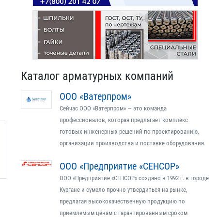
Каталог арматурных компаний
ООО «Ватерпром»
Сейчас ООО «Ватерпром» — это команда
профессионалов, которая предлагает комплекс
готовых инженерных решений по проектированию,
организации производства и поставке оборудования.
ООО «Предприятие «СЕНСОР»
ООО «Предприятие «СЕНСОР» создано в 1992 г. в городе
Кургане и сумело прочно утвердиться на рынке,
предлагая высококачественную продукцию по
приемлемым ценам с гарантированным сроком