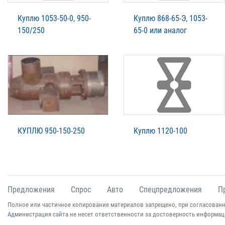
Куплю 1053-50-0, 950-
Куплю 868-65-Э, 1053-
150/250
65-0 или аналог
КУПЛЮ 950-150-250
Куплю 1120-100
Предложения
Спрос
Авто
Спецпредложения
П
Полное или частичное копирование материалов запрещено, при согласованн
Администрация сайта не несет ответственности за достоверность информац