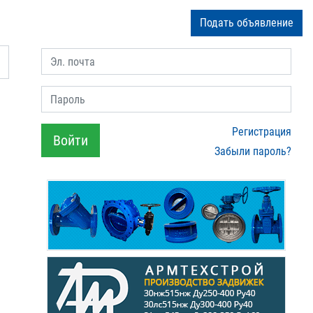
Подать объявление
Эл. почта
Пароль
Регистрация
Войти
Забыли пароль?