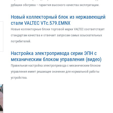
рубашки обогрева – гарантия высокого качества эксплуатации.
Новый коллекторный блок из нержавеющей
стали VALTEC VTс.579.EMNX
Новые коллекторные блоки торговой марки VALTEC соответствует
стандартам качества и отвечает запросам самых взыскательных
потребителей.
Настройка электропривода серии ЭПН с
механическим блоком управления (видео)
Правильная настройка электропривода с механическим блоком
управления имеет решающее значение для нормальной работы
устройства.