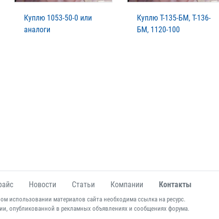
Куплю 1053-50-0 или
Куплю Т-135-БМ, Т-136-
аналоги
БМ, 1120-100
райс
Новости
Статьи
Компании
Контакты
ом использовании материалов сайта необходима ссылка на ресурс.
ии, опубликованной в рекламных объявлениях и сообщениях форума.