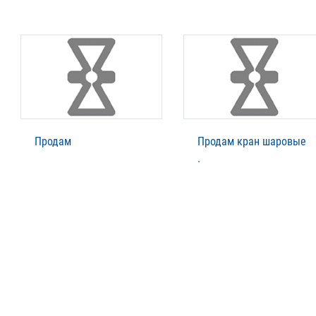
Продам
Продам кран шаровые
.