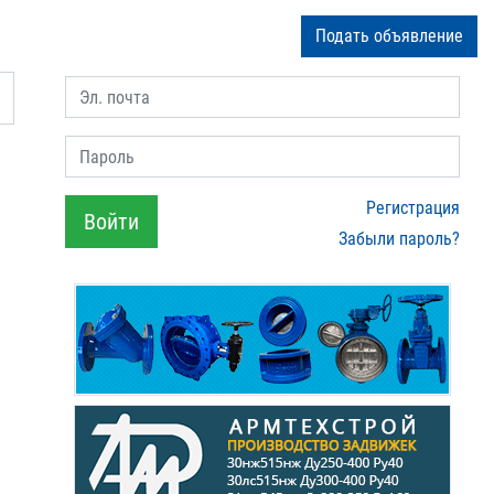
Подать объявление
Эл. почта
Пароль
Регистрация
Войти
Забыли пароль?