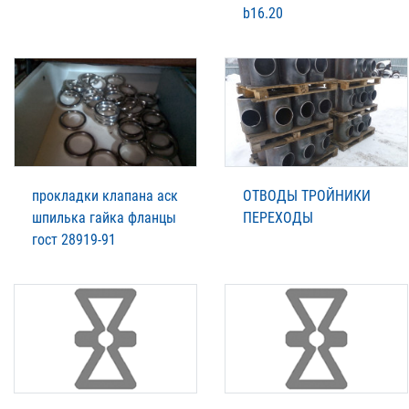
b16.20
прокладки клапана аск
ОТВОДЫ ТРОЙНИКИ
шпилька гайка фланцы
ПЕРЕХОДЫ
гост 28919-91