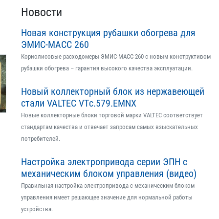
Новости
Новая конструкция рубашки обогрева для
ЭМИС-МАСС 260
Кориолисовые расходомеры ЭМИС-МАСС 260 с новым конструктивом
рубашки обогрева – гарантия высокого качества эксплуатации.
Новый коллекторный блок из нержавеющей
стали VALTEC VTс.579.EMNX
Новые коллекторные блоки торговой марки VALTEC соответствует
стандартам качества и отвечает запросам самых взыскательных
потребителей.
Настройка электропривода серии ЭПН с
механическим блоком управления (видео)
Правильная настройка электропривода с механическим блоком
управления имеет решающее значение для нормальной работы
устройства.