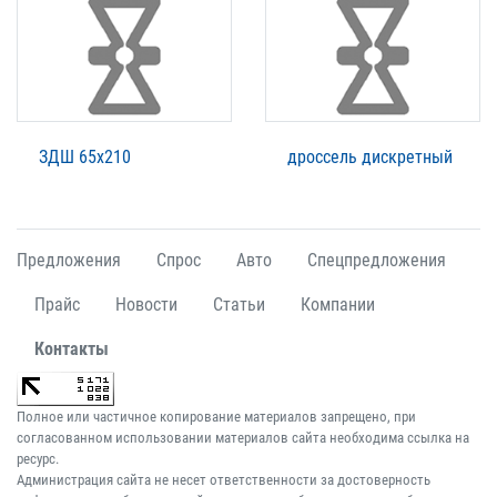
ЗДШ 65х210
дроссель дискретный
Предложения
Спрос
Авто
Спецпредложения
Прайс
Новости
Статьи
Компании
Контакты
Полное или частичное копирование материалов запрещено, при
согласованном использовании материалов сайта необходима ссылка на
ресурс.
Администрация сайта не несет ответственности за достоверность