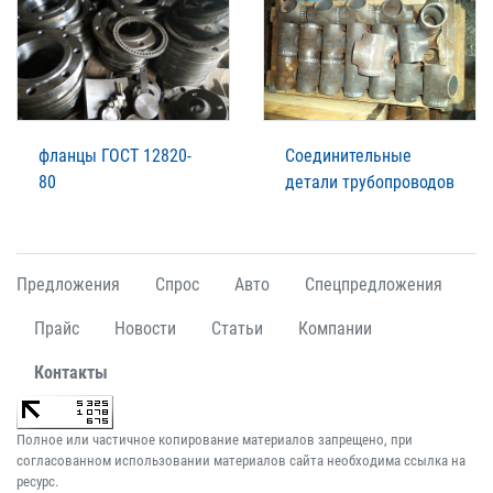
фланцы ГОСТ 12820-
Соединительные
80
детали трубопроводов
Предложения
Спрос
Авто
Спецпредложения
Прайс
Новости
Статьи
Компании
Контакты
Полное или частичное копирование материалов запрещено, при
согласованном использовании материалов сайта необходима ссылка на
ресурс.