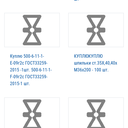
Куплю 500-6-11-1-
КУПЛЮКУПЛЮ
Е-09г2с ГОСТ33259-
шпильки ст.35Х,40,40х
2015 -1шт. 500-6-11-1-
М36х200 - 100 шт.
F-09г2с ГОСТ33259-
2015-1 шт.