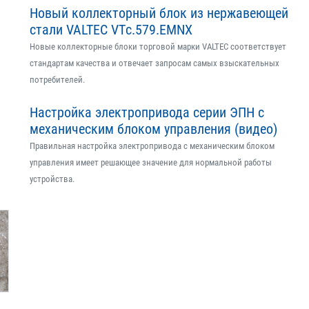
Новый коллекторный блок из нержавеющей
стали VALTEC VTс.579.EMNX
Новые коллекторные блоки торговой марки VALTEC соответствует
стандартам качества и отвечает запросам самых взыскательных
потребителей.
Настройка электропривода серии ЭПН с
механическим блоком управления (видео)
Правильная настройка электропривода с механическим блоком
управления имеет решающее значение для нормальной работы
устройства.