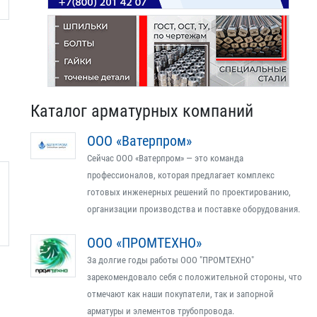
Каталог арматурных компаний
ООО «Ватерпром»
Сейчас ООО «Ватерпром» — это команда
профессионалов, которая предлагает комплекс
готовых инженерных решений по проектированию,
организации производства и поставке оборудования.
ООО «ПРОМТЕХНО»
За долгие годы работы ООО "ПРОМТЕХНО"
зарекомендовало себя с положительной стороны, что
отмечают как наши покупатели, так и запорной
арматуры и элементов трубопровода.