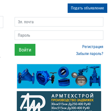
Подать объявление
Эл. почта
Пароль
Регистрация
Войти
Забыли пароль?
у