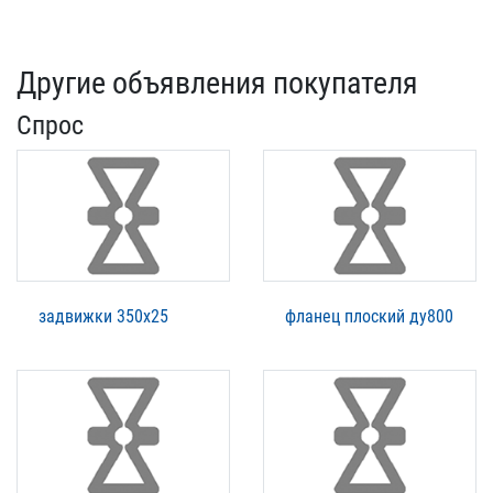
Другие объявления покупателя
Спрос
задвижки 350х25
фланец плоский ду800