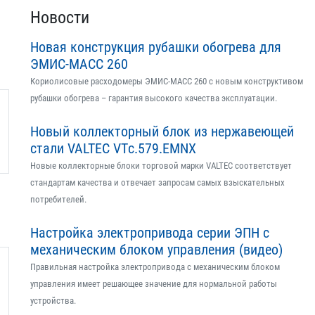
Новости
Новая конструкция рубашки обогрева для
ЭМИС-МАСС 260
Кориолисовые расходомеры ЭМИС-МАСС 260 с новым конструктивом
рубашки обогрева – гарантия высокого качества эксплуатации.
Новый коллекторный блок из нержавеющей
стали VALTEC VTс.579.EMNX
Новые коллекторные блоки торговой марки VALTEC соответствует
стандартам качества и отвечает запросам самых взыскательных
потребителей.
Настройка электропривода серии ЭПН с
механическим блоком управления (видео)
Правильная настройка электропривода с механическим блоком
управления имеет решающее значение для нормальной работы
устройства.