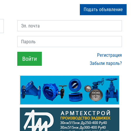
Подать объявление
Эл. почта
Пароль
Регистрация
Войти
Забыли пароль?