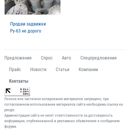
Продам задвижки
Ру-63 не дорого
Предложения
Спрос
Авто
Спецпредложения
Прайс
Новости
Статьи
Компании
Контакты
Полное или частичное копирование материалов запрещено, при
согласованном использовании материалов сайта необходима ссылка на
ресурс.
Администрация сайта не несет ответственности за достоверность
информации, опубликованной в рекламных объявлениях и сообщениях
форума.