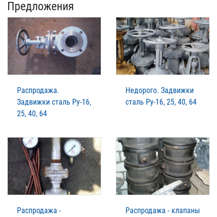
Предложения
Распродажа.
Недорого. Задвижки
Задвижки сталь Ру-16,
сталь Ру-16, 25, 40, 64
25, 40, 64
Распродажа -
Распродажа - клапаны