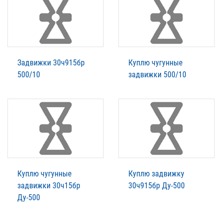
Задвижки 30ч915бр
Куплю чугунные
500/10
задвижки 500/10
Куплю чугунные
Куплю задвижку
задвижки 30ч15бр
30ч915бр Ду-500
Ду-500