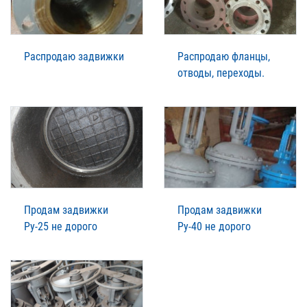
Распродаю задвижки
Распродаю фланцы,
отводы, переходы.
Продам задвижки
Продам задвижки
Ру-25 не дорого
Ру-40 не дорого